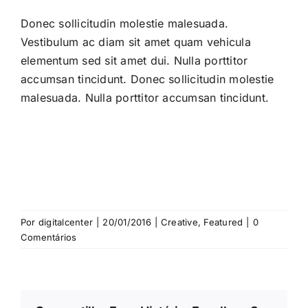
Donec sollicitudin molestie malesuada.
Vestibulum ac diam sit amet quam vehicula
elementum sed sit amet dui. Nulla porttitor
accumsan tincidunt. Donec sollicitudin molestie
malesuada. Nulla porttitor accumsan tincidunt.
Por
digitalcenter
|
20/01/2016
|
Creative
,
Featured
|
0
Comentários