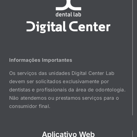
Informações Importantes
Os serviços das unidades Digital Center Lab
devem ser solicitados exclusivamente por
dentistas e profissionais da área de odontologia.
Não atendemos ou prestamos serviços para o
consumidor final.
Aplicativo Web