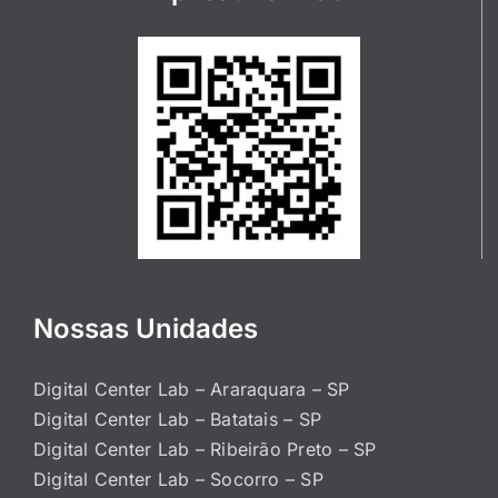
Nossas Unidades
Digital Center Lab – Araraquara – SP
Digital Center Lab – Batatais – SP
Digital Center Lab – Ribeirão Preto – SP
Digital Center Lab – Socorro – SP