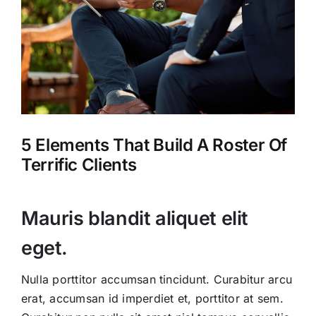
5 Elements That Build A Roster Of
Terrific Clients
Mauris blandit aliquet elit
eget.
Nulla porttitor accumsan tincidunt. Curabitur arcu
erat, accumsan id imperdiet et, porttitor at sem.