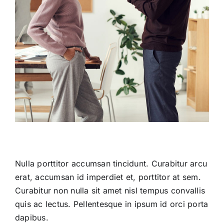
Nulla porttitor accumsan tincidunt. Curabitur arcu
erat, accumsan id imperdiet et, porttitor at sem.
Curabitur non nulla sit amet nisl tempus convallis
quis ac lectus. Pellentesque in ipsum id orci porta
dapibus.