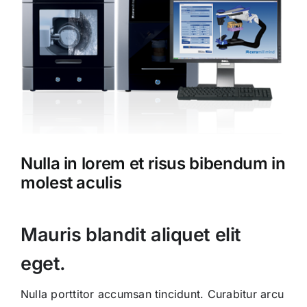
Nulla in lorem et risus bibendum in
molest aculis
Mauris blandit aliquet elit
eget.
Nulla porttitor accumsan tincidunt. Curabitur arcu