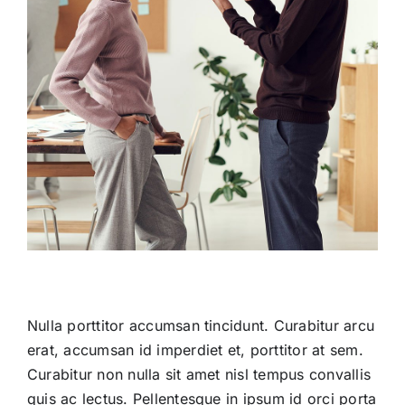
Nulla porttitor accumsan tincidunt. Curabitur arcu
erat, accumsan id imperdiet et, porttitor at sem.
Curabitur non nulla sit amet nisl tempus convallis
quis ac lectus. Pellentesque in ipsum id orci porta