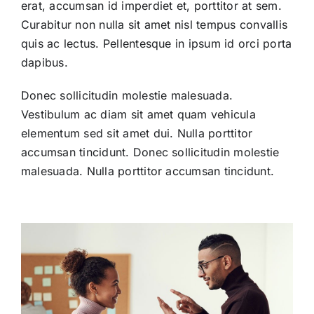
erat, accumsan id imperdiet et, porttitor at sem.
Curabitur non nulla sit amet nisl tempus convallis
quis ac lectus. Pellentesque in ipsum id orci porta
dapibus.
Donec sollicitudin molestie malesuada.
Vestibulum ac diam sit amet quam vehicula
elementum sed sit amet dui. Nulla porttitor
accumsan tincidunt. Donec sollicitudin molestie
malesuada. Nulla porttitor accumsan tincidunt.