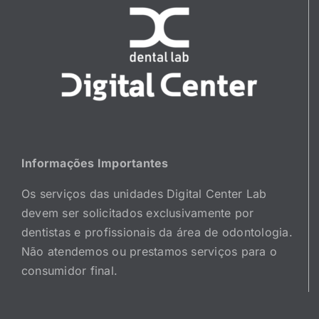
Informações Importantes
Os serviços das unidades Digital Center Lab
devem ser solicitados exclusivamente por
dentistas e profissionais da área de odontologia.
Não atendemos ou prestamos serviços para o
consumidor final.