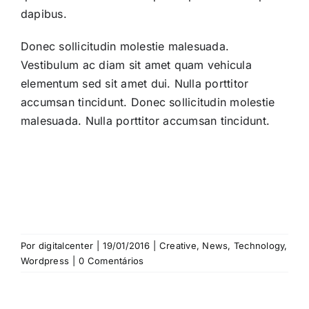
dapibus.
Donec sollicitudin molestie malesuada.
Vestibulum ac diam sit amet quam vehicula
elementum sed sit amet dui. Nulla porttitor
accumsan tincidunt. Donec sollicitudin molestie
malesuada. Nulla porttitor accumsan tincidunt.
Por
digitalcenter
|
19/01/2016
|
Creative
,
News
,
Technology
,
Wordpress
|
0 Comentários