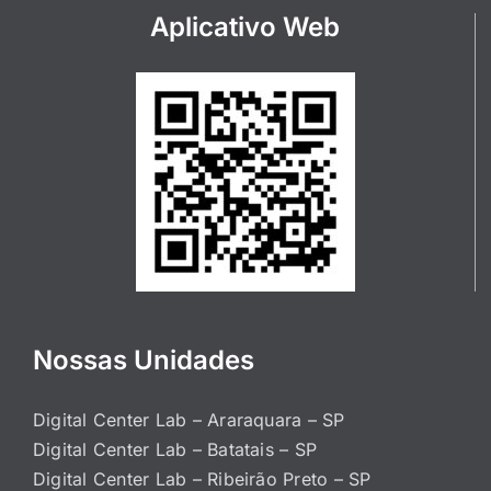
Aplicativo Web
Nossas Unidades
Digital Center Lab – Araraquara – SP
Digital Center Lab – Batatais – SP
Digital Center Lab – Ribeirão Preto – SP